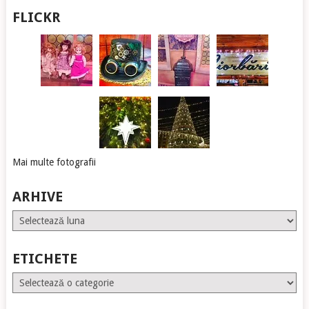
FLICKR
Mai multe fotografii
ARHIVE
Arhive
ETICHETE
Etichete