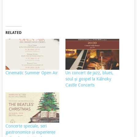
RELATED
Cinematic Summer Open Air
Un concert de jazz, blues,
soul și gospel la Kálnoky
Castle Concerts
Concerte speciale, seri
gastronomice și experiențe