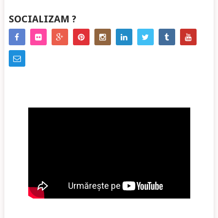
SOCIALIZAM ?