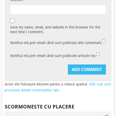
Save my name, email, and website in this browser for the
next time I comment.
Notifică-mă prin email când sunt publicate alte comentarii.
Notifică-mă prin email când sunt publicate articole noi.
Acest site folosește Akismet pentru a reduce spamul.
Află cum sunt
procesate datele comentariilor tale
.
SCORMONESTE CU PLACERE