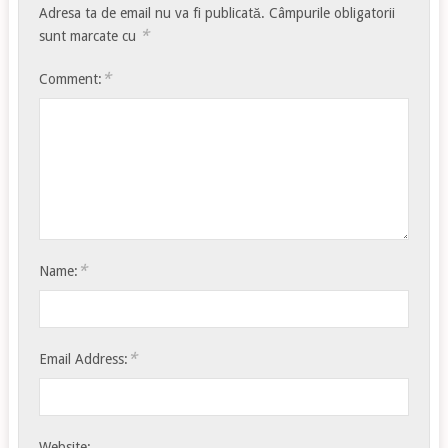
Adresa ta de email nu va fi publicată.
Câmpurile obligatorii
*
sunt marcate cu
*
Comment:
*
Name:
*
Email Address:
Website: