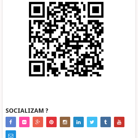
SOCIALIZAM ?