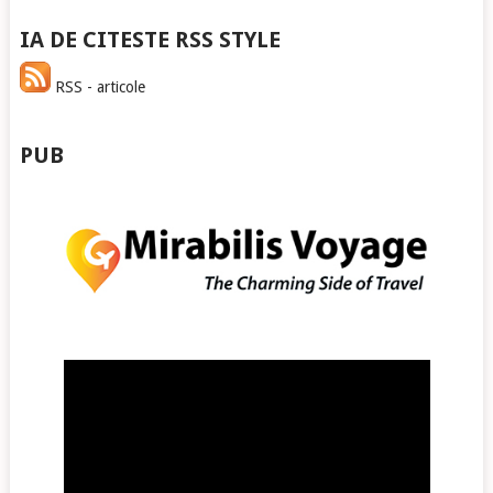
IA DE CITESTE RSS STYLE
RSS - articole
PUB