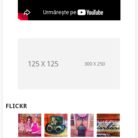
FLICKR