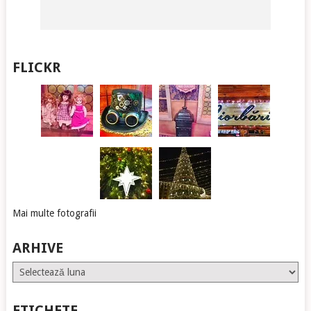
FLICKR
Mai multe fotografii
ARHIVE
Arhive
ETICHETE