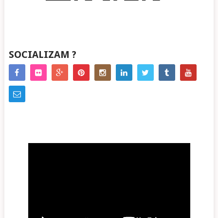
SOCIALIZAM ?