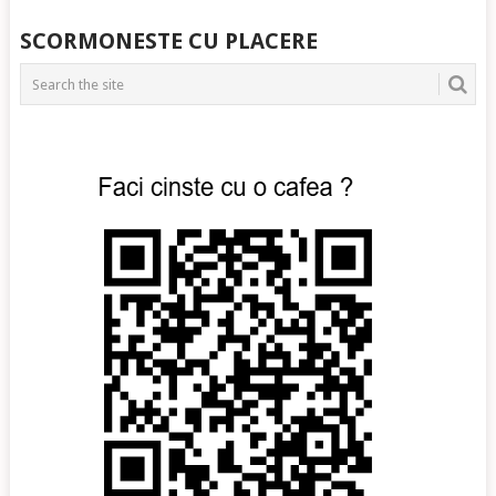
POSTS
SCORMONESTE CU PLACERE
NAVIGATION