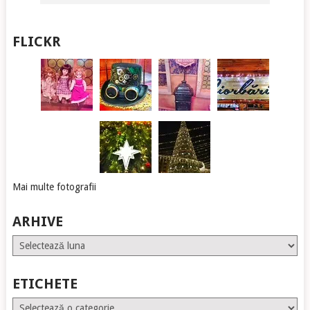
FLICKR
Mai multe fotografii
ARHIVE
Arhive
ETICHETE
Etichete