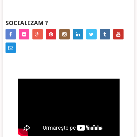
SOCIALIZAM ?