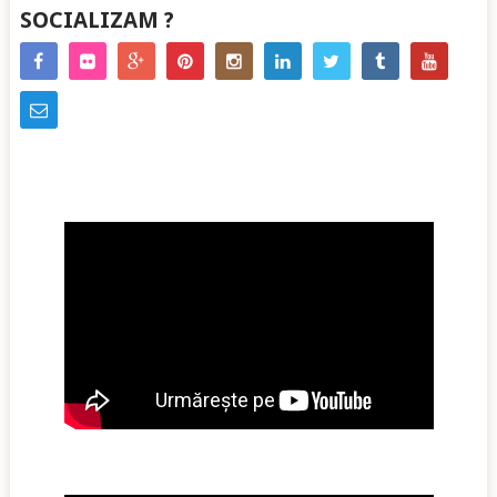
SOCIALIZAM ?