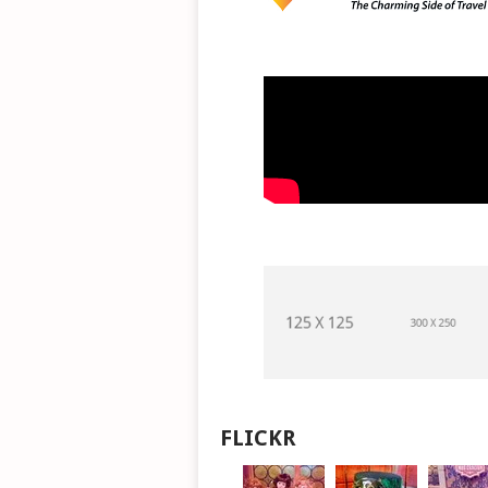
FLICKR