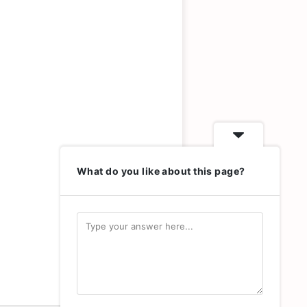
What do you like about this page?