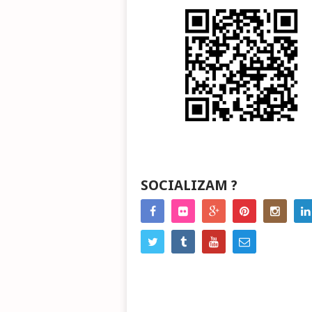
SOCIALIZAM ?