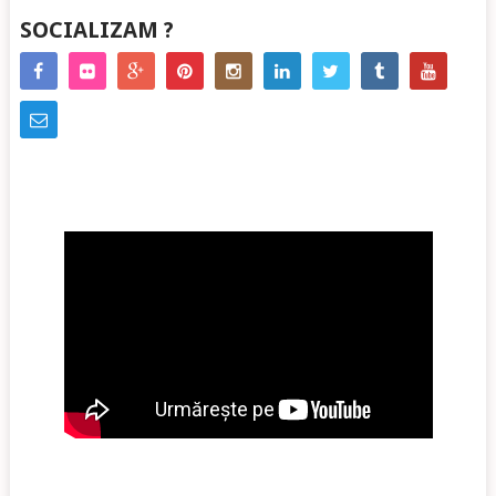
SOCIALIZAM ?