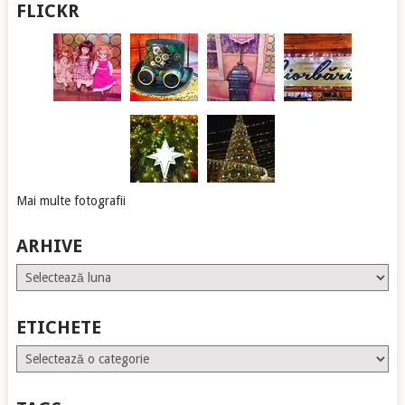
FLICKR
Mai multe fotografii
ARHIVE
Arhive
ETICHETE
Etichete