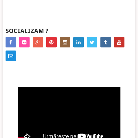
SOCIALIZAM ?