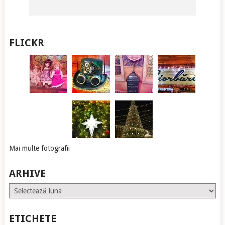
FLICKR
Mai multe fotografii
ARHIVE
Arhive
ETICHETE