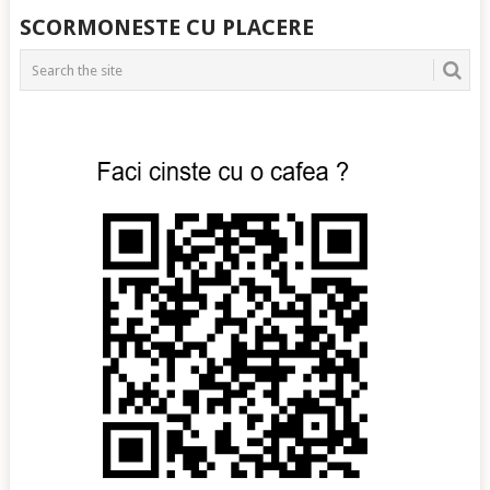
POSTS
SCORMONESTE CU PLACERE
NAVIGATION