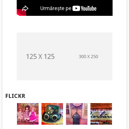
FLICKR