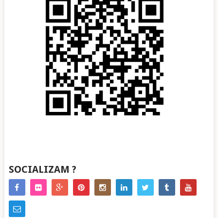
SOCIALIZAM ?