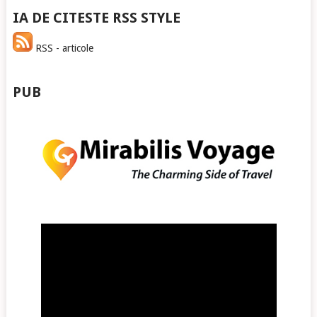
IA DE CITESTE RSS STYLE
RSS - articole
PUB