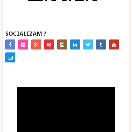
SOCIALIZAM ?