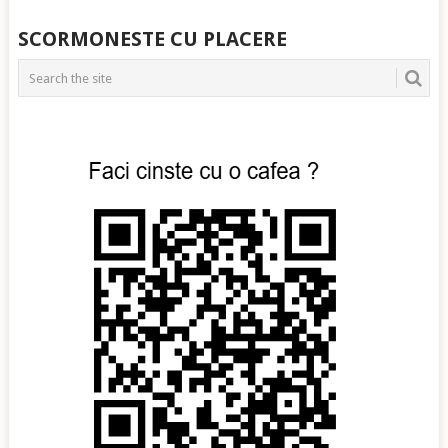
POSTS
SCORMONESTE CU PLACERE
NAVIGATION