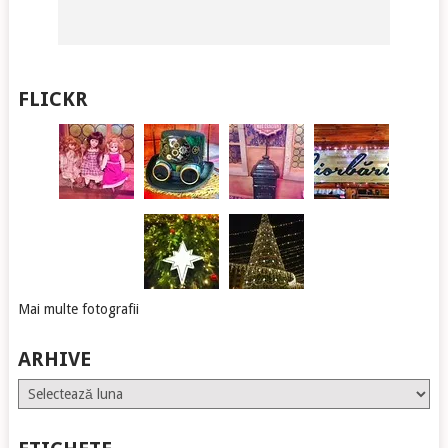
FLICKR
Mai multe fotografii
ARHIVE
Arhive