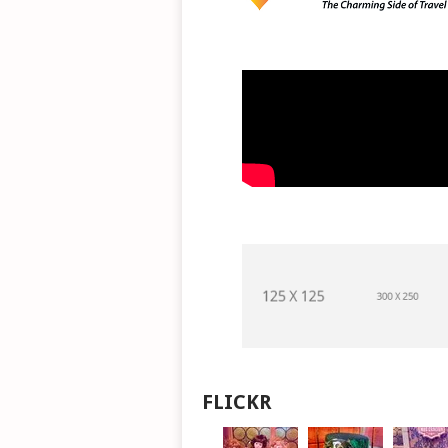
FLICKR