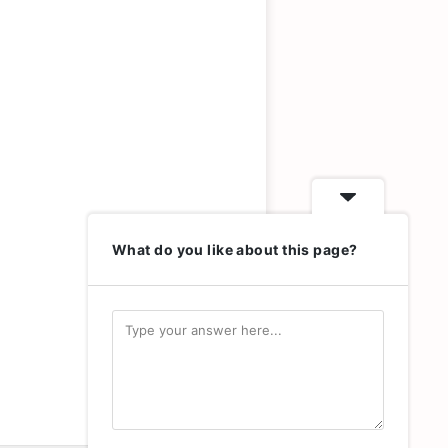
What do you like about this page?