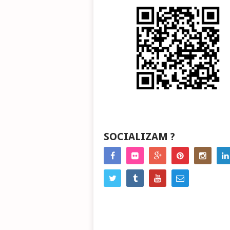
SOCIALIZAM ?