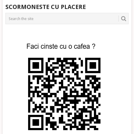
POSTS
SCORMONESTE CU PLACERE
NAVIGATION