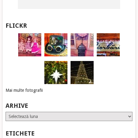
FLICKR
Mai multe fotografii
ARHIVE
Arhive
ETICHETE