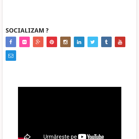
SOCIALIZAM ?