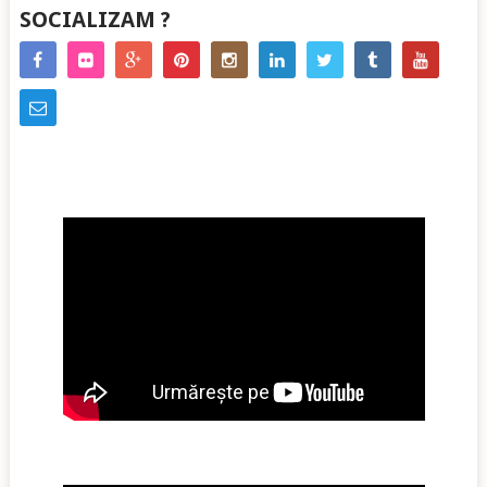
SOCIALIZAM ?