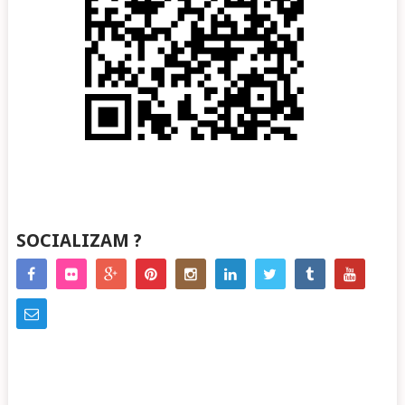
SOCIALIZAM ?