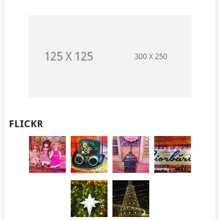
FLICKR