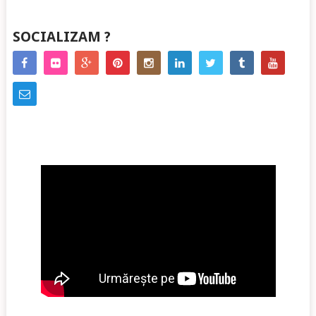
SOCIALIZAM ?