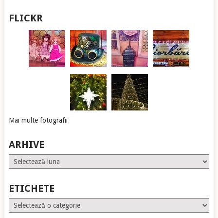
FLICKR
Mai multe fotografii
ARHIVE
Arhive
ETICHETE
Etichete