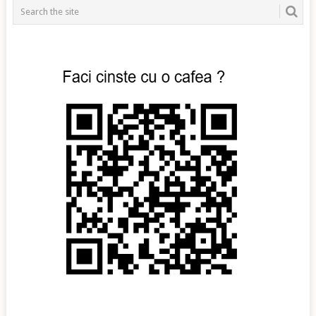
NAVIGATION