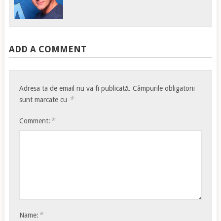
ADD A COMMENT
Adresa ta de email nu va fi publicată.
Câmpurile obligatorii
*
sunt marcate cu
*
Comment:
*
Name: