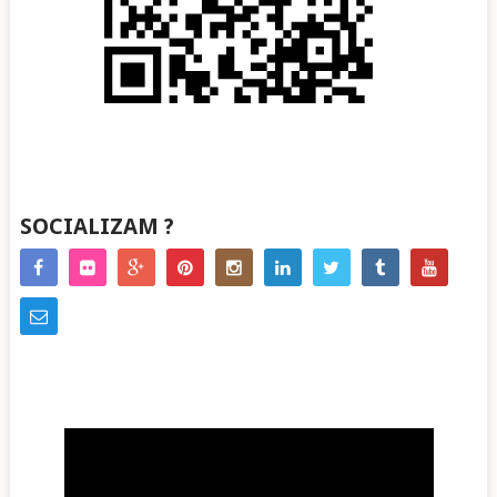
SOCIALIZAM ?