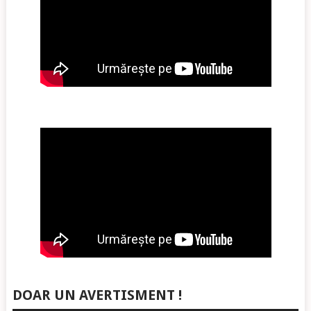
DOAR UN AVERTISMENT !