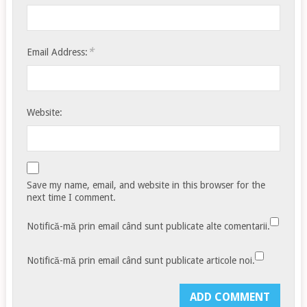
*
Email Address:
Website:
Save my name, email, and website in this browser for the
next time I comment.
Notifică-mă prin email când sunt publicate alte comentarii.
Notifică-mă prin email când sunt publicate articole noi.