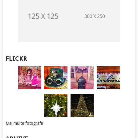
FLICKR
Mai multe fotografii