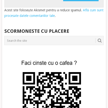
Acest site folosește Akismet pentru a reduce spamul.
Află cum sunt
procesate datele comentariilor tale
.
SCORMONESTE CU PLACERE