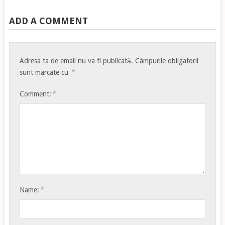
ADD A COMMENT
Adresa ta de email nu va fi publicată.
Câmpurile obligatorii
*
sunt marcate cu
*
Comment:
*
Name: