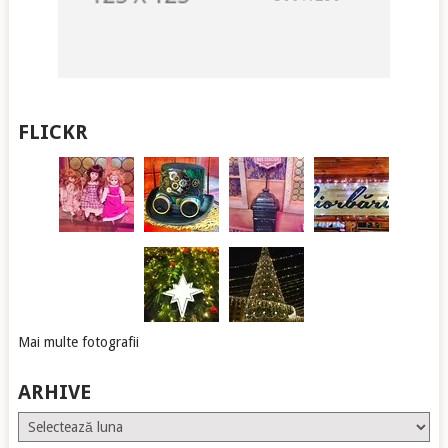
FLICKR
Mai multe fotografii
ARHIVE
Arhive