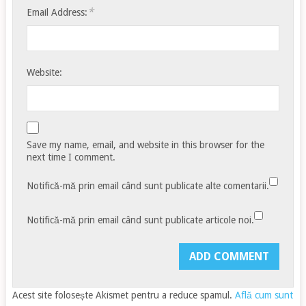
*
Email Address:
Website:
Save my name, email, and website in this browser for the
next time I comment.
Notifică-mă prin email când sunt publicate alte comentarii.
Notifică-mă prin email când sunt publicate articole noi.
Acest site folosește Akismet pentru a reduce spamul.
Află cum sunt