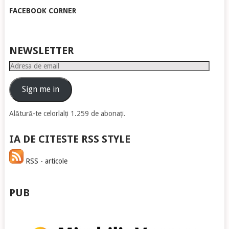
FACEBOOK CORNER
NEWSLETTER
Adresa
de
email
Sign me in
Alătură-te celorlalți 1.259 de abonați.
IA DE CITESTE RSS STYLE
RSS - articole
PUB