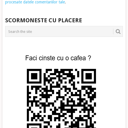
procesate datele comentariilor tale
.
SCORMONESTE CU PLACERE