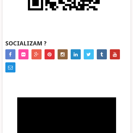
SOCIALIZAM ?