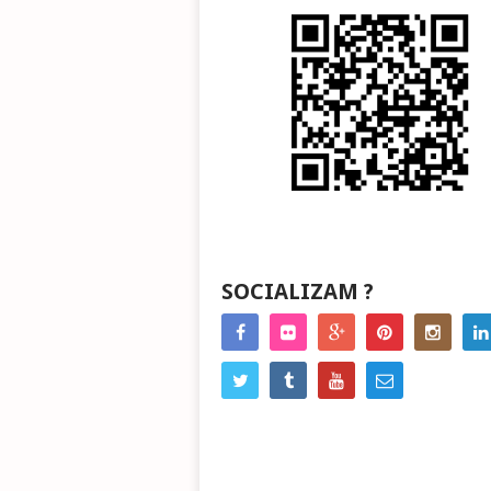
SOCIALIZAM ?