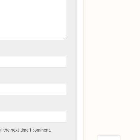
or the next time I comment.