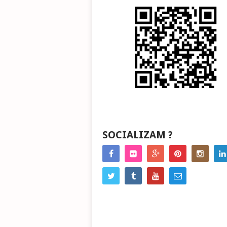
SOCIALIZAM ?