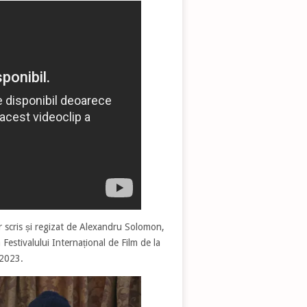
 scris și regizat de Alexandru Solomon,
 Festivalului Internațional de Film de la
 2023.