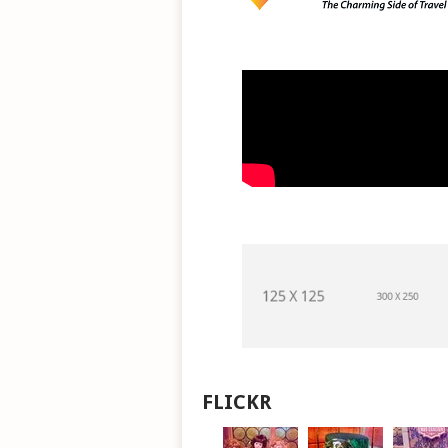
FLICKR