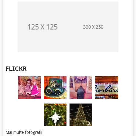
FLICKR
Mai multe fotografii