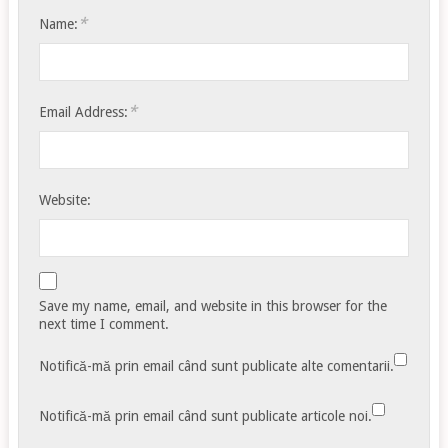
*
Name:
*
Email Address:
Website:
Save my name, email, and website in this browser for the
next time I comment.
Notifică-mă prin email când sunt publicate alte comentarii.
Notifică-mă prin email când sunt publicate articole noi.