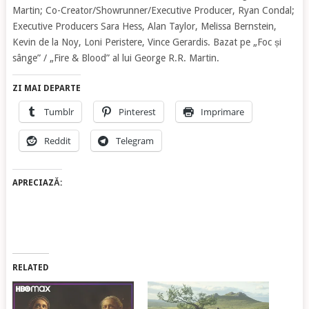
Martin; Co-Creator/Showrunner/Executive Producer, Ryan Condal;
Executive Producers Sara Hess, Alan Taylor, Melissa Bernstein,
Kevin de la Noy, Loni Peristere, Vince Gerardis. Bazat pe „Foc și
sânge” / „Fire & Blood” al lui George R.R. Martin.
ZI MAI DEPARTE
Tumblr
Pinterest
Imprimare
Reddit
Telegram
APRECIAZĂ:
RELATED