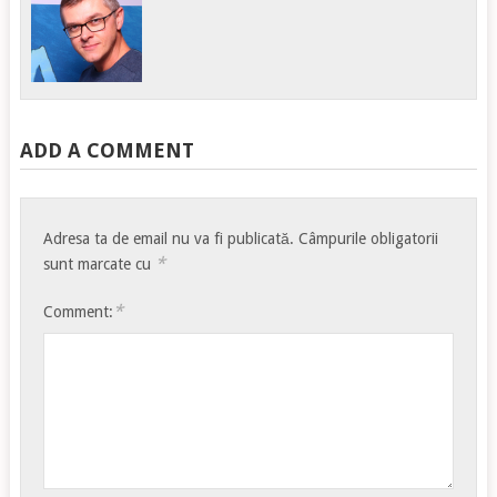
ADD A COMMENT
Adresa ta de email nu va fi publicată.
Câmpurile obligatorii
*
sunt marcate cu
*
Comment: