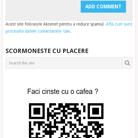
Acest site folosește Akismet pentru a reduce spamul.
Află cum sunt
procesate datele comentariilor tale
.
SCORMONESTE CU PLACERE