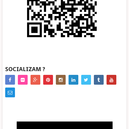
SOCIALIZAM ?