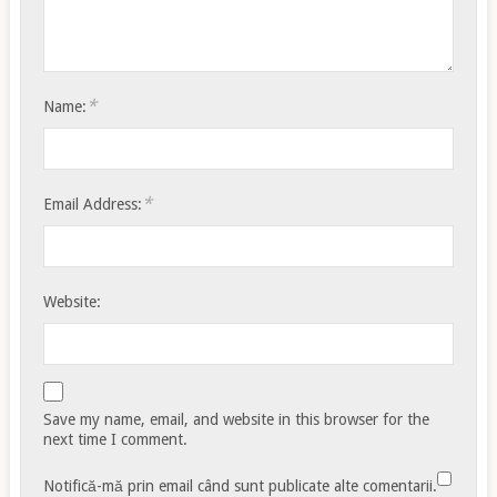
*
Name:
*
Email Address:
Website:
Save my name, email, and website in this browser for the
next time I comment.
Notifică-mă prin email când sunt publicate alte comentarii.