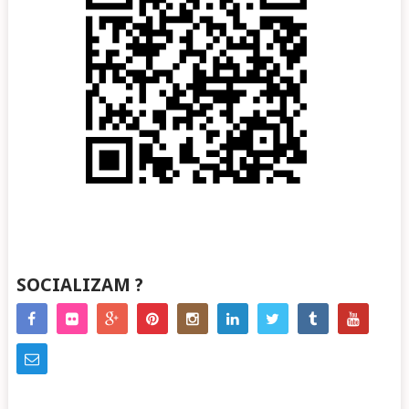
SOCIALIZAM ?