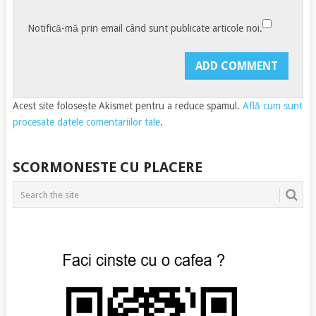
Notifică-mă prin email când sunt publicate articole noi.
Acest site folosește Akismet pentru a reduce spamul.
Află cum sunt
procesate datele comentariilor tale
.
SCORMONESTE CU PLACERE