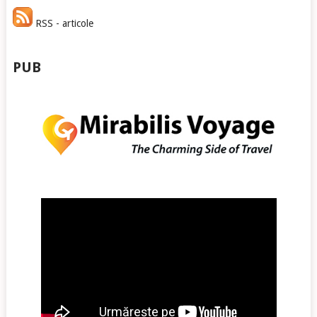
RSS - articole
PUB