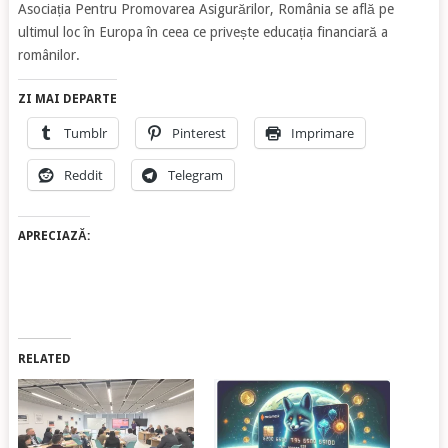
Asociația Pentru Promovarea Asigurărilor, România se află pe
ultimul loc în Europa în ceea ce privește educația financiară a
românilor.
ZI MAI DEPARTE
Tumblr
Pinterest
Imprimare
Reddit
Telegram
APRECIAZĂ:
RELATED