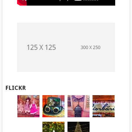
FLICKR