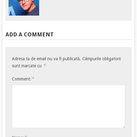
ADD A COMMENT
Adresa ta de email nu va fi publicată.
Câmpurile obligatorii
*
sunt marcate cu
*
Comment: