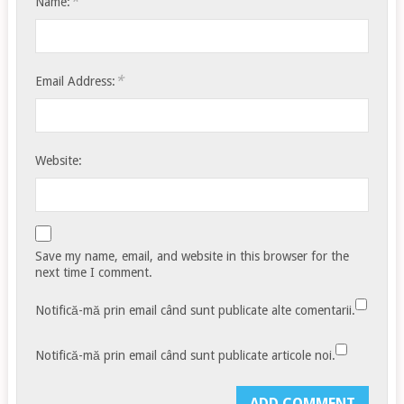
*
Name:
*
Email Address:
Website:
Save my name, email, and website in this browser for the
next time I comment.
Notifică-mă prin email când sunt publicate alte comentarii.
Notifică-mă prin email când sunt publicate articole noi.