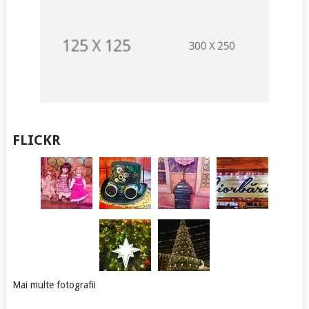
FLICKR
Mai multe fotografii