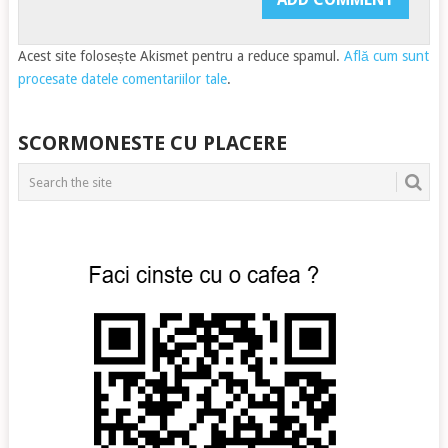
Acest site folosește Akismet pentru a reduce spamul.
Află cum sunt
procesate datele comentariilor tale
.
SCORMONESTE CU PLACERE