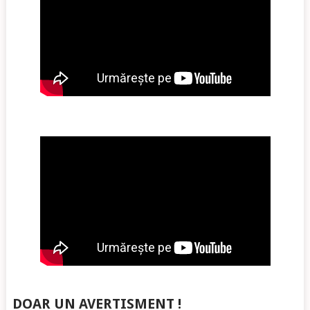
DOAR UN AVERTISMENT !