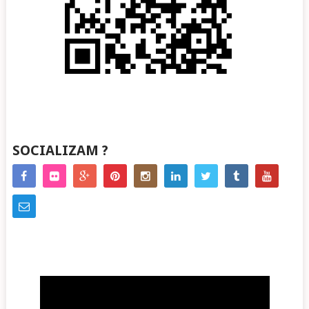
SOCIALIZAM ?