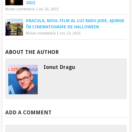
2022
Niciun comentariu
|
iul. 20, 2022
DRACULA, NOUL FILM AL LUI RADU JUDE, AJUNGE
ÎN CINEMATOGRAFE DE HALLOWEEN
Niciun comentariu
|
oct. 23, 2025
ABOUT THE AUTHOR
Ionut Dragu
ADD A COMMENT