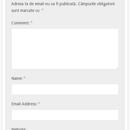
Adresa ta de email nu va fi publicată.
Câmpurile obligatorii
*
sunt marcate cu
*
Comment:
*
Name:
*
Email Address:
Website: