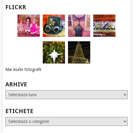
FLICKR
Mai multe fotografii
ARHIVE
Arhive
ETICHETE
Etichete