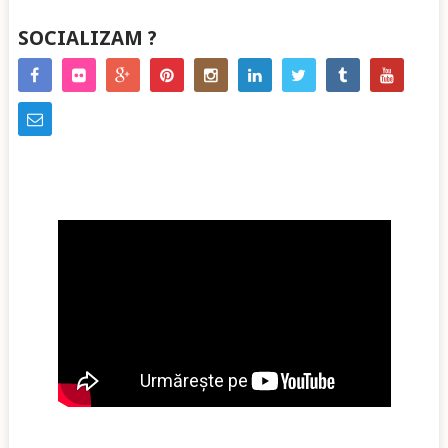
SOCIALIZAM ?