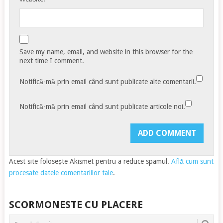
Save my name, email, and website in this browser for the
next time I comment.
Notifică-mă prin email când sunt publicate alte comentarii.
Notifică-mă prin email când sunt publicate articole noi.
Acest site folosește Akismet pentru a reduce spamul.
Află cum sunt
procesate datele comentariilor tale
.
SCORMONESTE CU PLACERE