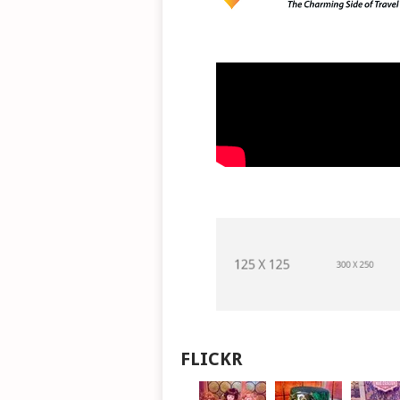
FLICKR