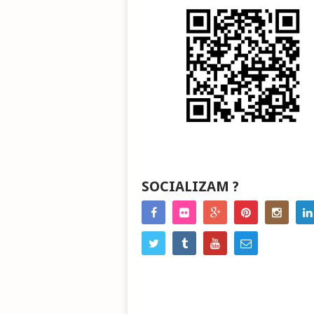
SOCIALIZAM ?