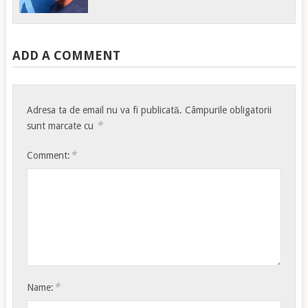
ADD A COMMENT
Adresa ta de email nu va fi publicată.
Câmpurile obligatorii
*
sunt marcate cu
*
Comment:
*
Name: