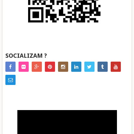
SOCIALIZAM ?