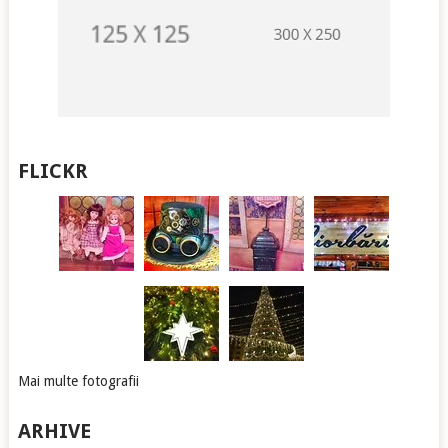
FLICKR
Mai multe fotografii
ARHIVE