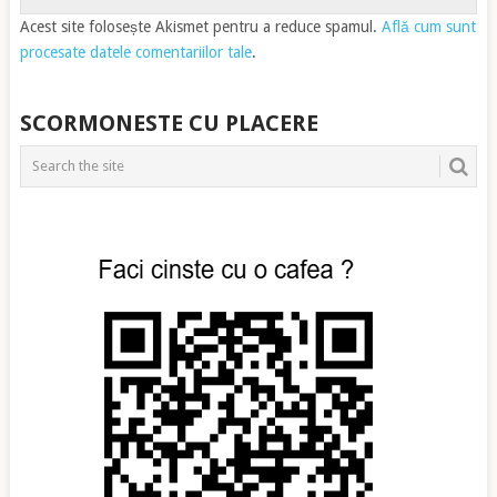
Acest site folosește Akismet pentru a reduce spamul.
Află cum sunt
procesate datele comentariilor tale
.
SCORMONESTE CU PLACERE