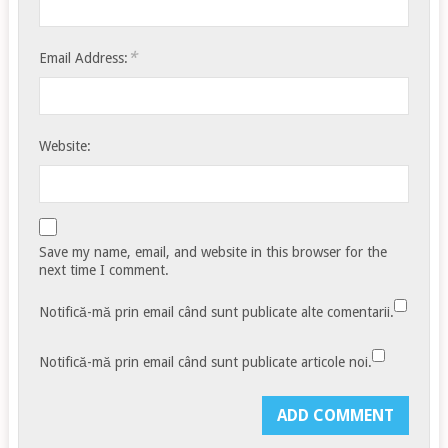
*
Email Address:
Website:
Save my name, email, and website in this browser for the
next time I comment.
Notifică-mă prin email când sunt publicate alte comentarii.
Notifică-mă prin email când sunt publicate articole noi.