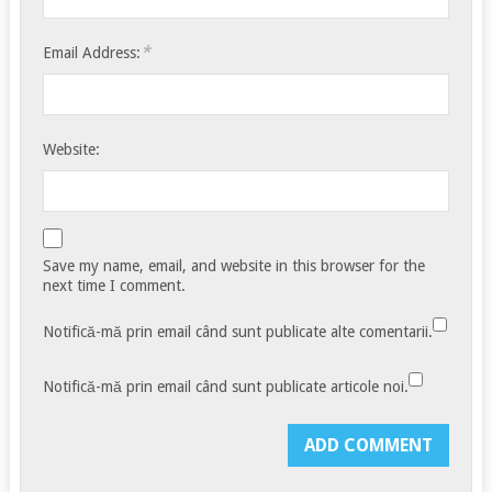
*
Email Address:
Website:
Save my name, email, and website in this browser for the
next time I comment.
Notifică-mă prin email când sunt publicate alte comentarii.
Notifică-mă prin email când sunt publicate articole noi.