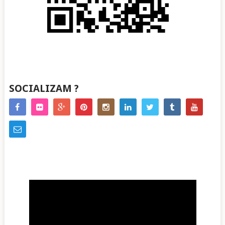
SOCIALIZAM ?