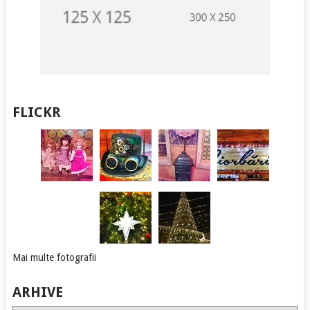
FLICKR
Mai multe fotografii
ARHIVE