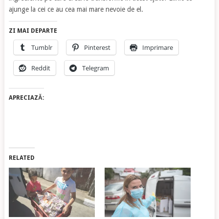
ajunge la cei ce au cea mai mare nevoie de el.
ZI MAI DEPARTE
Tumblr
Pinterest
Imprimare
Reddit
Telegram
APRECIAZĂ:
RELATED