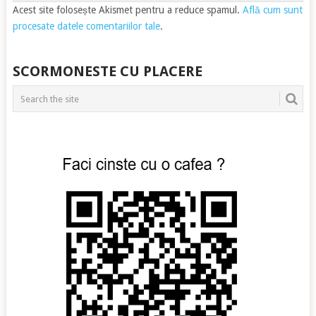
Acest site folosește Akismet pentru a reduce spamul.
Află cum sunt
procesate datele comentariilor tale
.
SCORMONESTE CU PLACERE