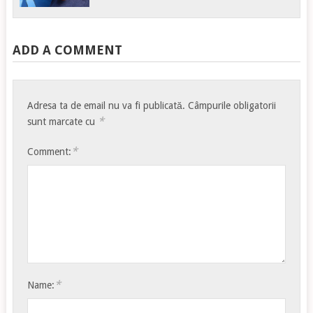
ADD A COMMENT
Adresa ta de email nu va fi publicată.
Câmpurile obligatorii
*
sunt marcate cu
*
Comment:
*
Name: