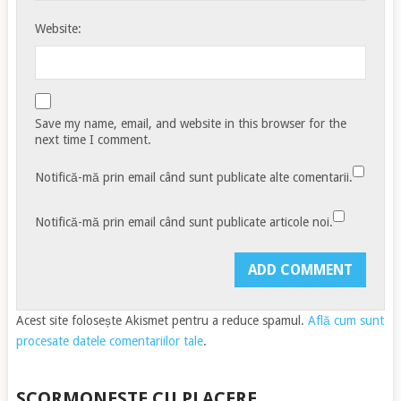
Website:
Save my name, email, and website in this browser for the
next time I comment.
Notifică-mă prin email când sunt publicate alte comentarii.
Notifică-mă prin email când sunt publicate articole noi.
Acest site folosește Akismet pentru a reduce spamul.
Află cum sunt
procesate datele comentariilor tale
.
SCORMONESTE CU PLACERE