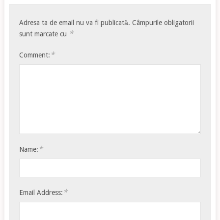
Adresa ta de email nu va fi publicată.
Câmpurile obligatorii
*
sunt marcate cu
*
Comment:
*
Name:
*
Email Address: