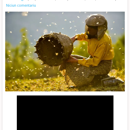
Niciun comentariu