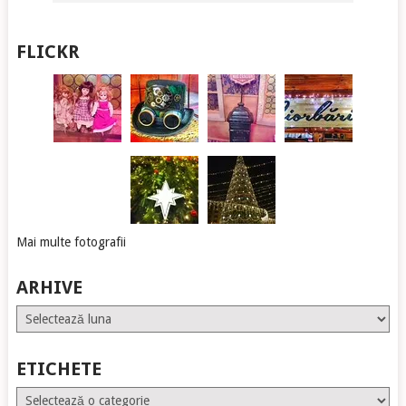
FLICKR
Mai multe fotografii
ARHIVE
Arhive
ETICHETE
Etichete