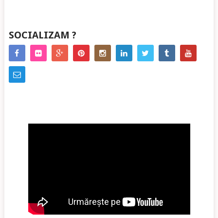
SOCIALIZAM ?