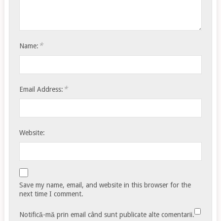
*
Name:
*
Email Address:
Website:
Save my name, email, and website in this browser for the
next time I comment.
Notifică-mă prin email când sunt publicate alte comentarii.