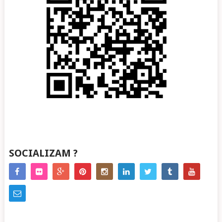
SOCIALIZAM ?