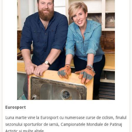
Eurosport
Luna martie vine la Eurosport cu numeroase curse de ciclism, finalul
sezonului sporturilor de iarnă, Campionatele Mondiale de Patinaj
Artistic și multe altele.