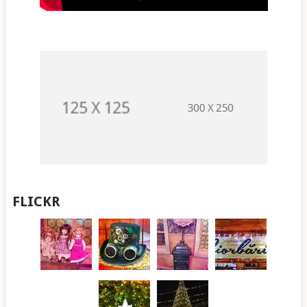
FLICKR