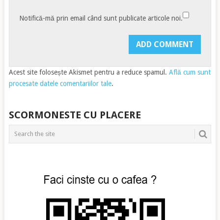
Notifică-mă prin email când sunt publicate articole noi.
Acest site folosește Akismet pentru a reduce spamul.
Află cum sunt
procesate datele comentariilor tale
.
SCORMONESTE CU PLACERE