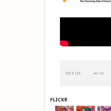
FLICKR