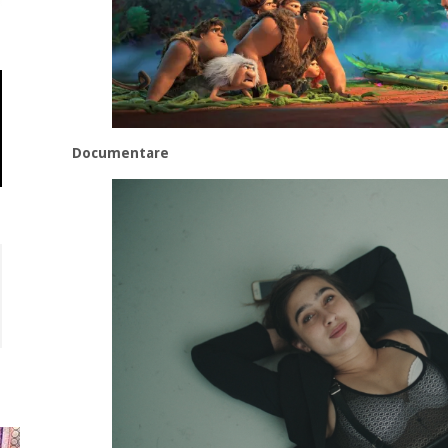
Documentare