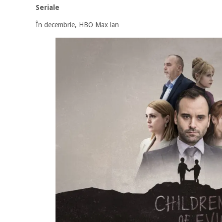
Seriale
În decembrie, HBO Max lan