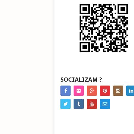
SOCIALIZAM ?