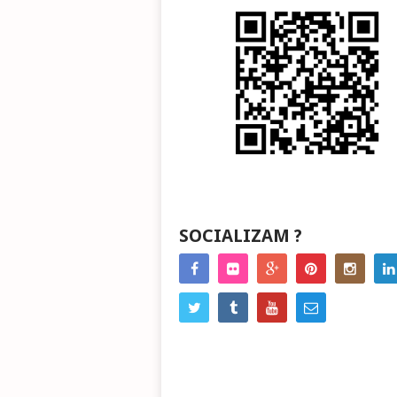
SOCIALIZAM ?