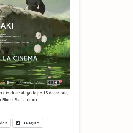
era în cinematografe pe 15 decembrie,
 Film și Bad Unicorn.
ddit
Telegram