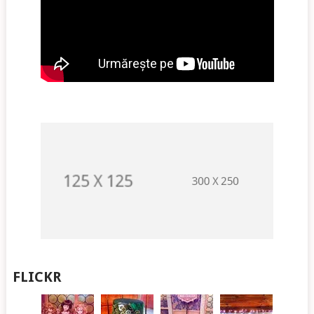
FLICKR