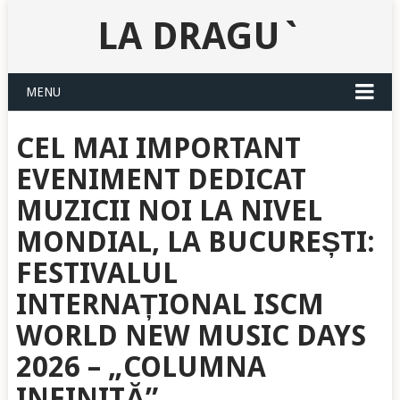
LA DRAGU`
MENU
CEL MAI IMPORTANT
EVENIMENT DEDICAT
MUZICII NOI LA NIVEL
MONDIAL, LA BUCUREȘTI:
FESTIVALUL
INTERNAȚIONAL ISCM
WORLD NEW MUSIC DAYS
2026 – „COLUMNA
INFINITĂ”