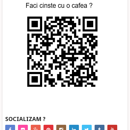
SOCIALIZAM ?