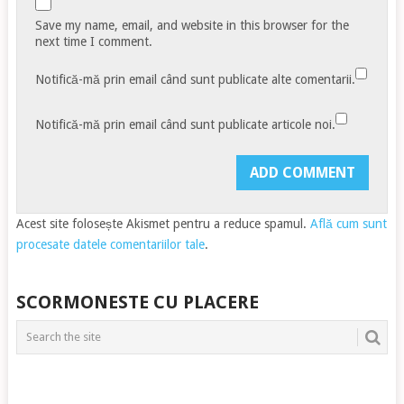
Save my name, email, and website in this browser for the
next time I comment.
Notifică-mă prin email când sunt publicate alte comentarii.
Notifică-mă prin email când sunt publicate articole noi.
Acest site folosește Akismet pentru a reduce spamul.
Află cum sunt
procesate datele comentariilor tale
.
SCORMONESTE CU PLACERE