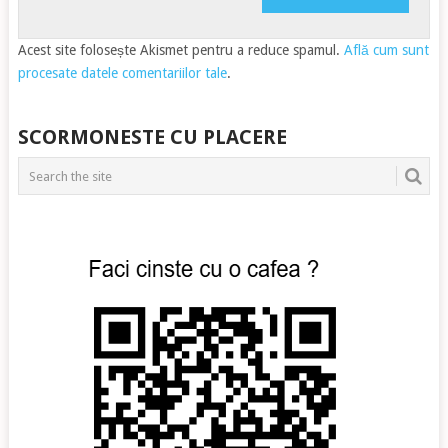
Acest site folosește Akismet pentru a reduce spamul.
Află cum sunt
procesate datele comentariilor tale
.
SCORMONESTE CU PLACERE