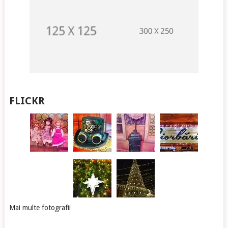
FLICKR
Mai multe fotografii