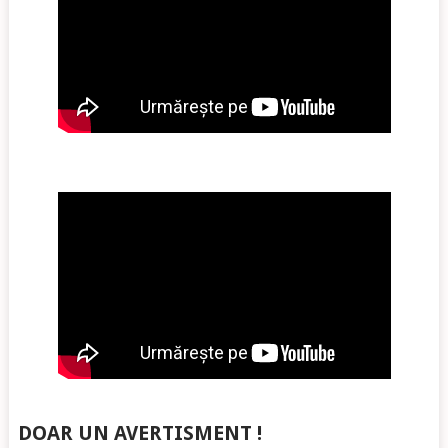
DOAR UN AVERTISMENT !