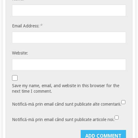
*
Email Address:
Website:
Save my name, email, and website in this browser for the
next time I comment.
Notifică-mă prin email când sunt publicate alte comentarii.
Notifică-mă prin email când sunt publicate articole noi.