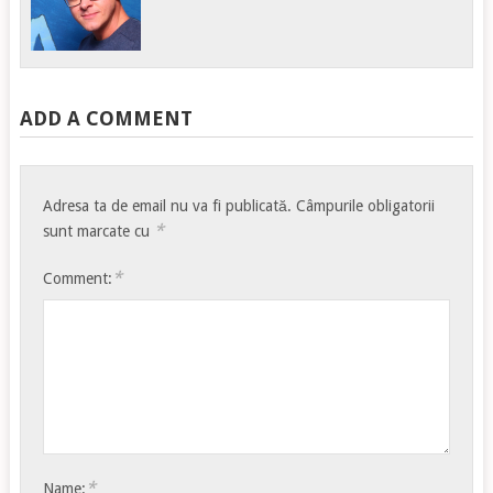
ADD A COMMENT
Adresa ta de email nu va fi publicată.
Câmpurile obligatorii
*
sunt marcate cu
*
Comment:
*
Name: