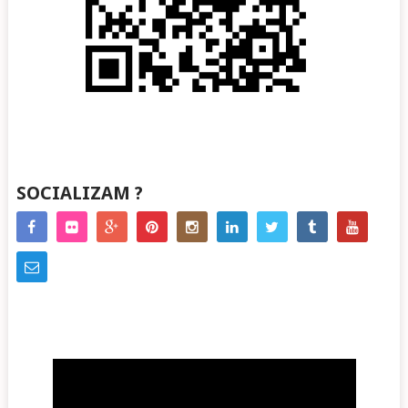
SOCIALIZAM ?