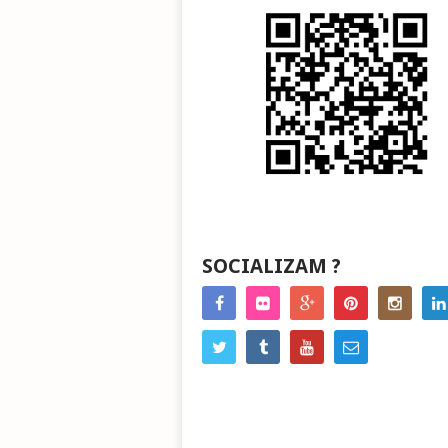
SOCIALIZAM ?