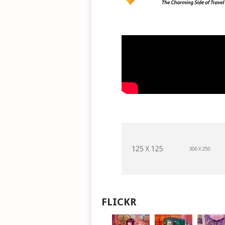
FLICKR