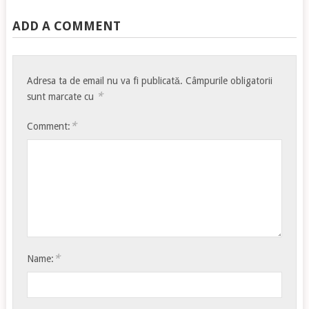
ADD A COMMENT
Adresa ta de email nu va fi publicată.
Câmpurile obligatorii
*
sunt marcate cu
*
Comment:
*
Name: