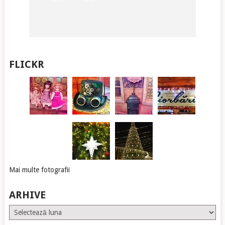
FLICKR
Mai multe fotografii
ARHIVE
Arhive