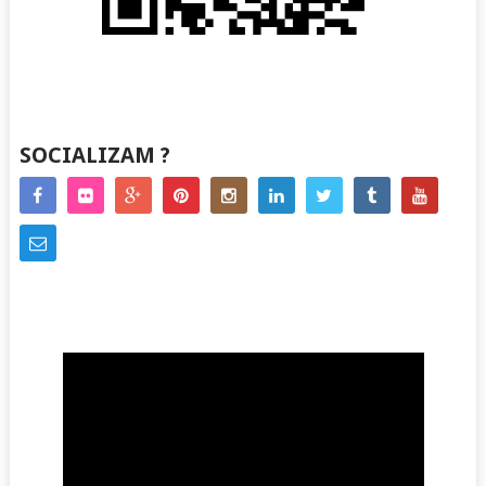
SOCIALIZAM ?