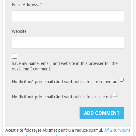
*
Email Address:
Website:
Save my name, email, and website in this browser for the
next time I comment.
Notifică-mă prin email când sunt publicate alte comentarii.
Notifică-mă prin email când sunt publicate articole noi.
Acest site folosește Akismet pentru a reduce spamul.
Află cum sunt