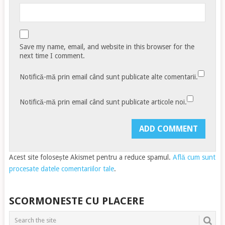
Save my name, email, and website in this browser for the
next time I comment.
Notifică-mă prin email când sunt publicate alte comentarii.
Notifică-mă prin email când sunt publicate articole noi.
Acest site folosește Akismet pentru a reduce spamul.
Află cum sunt
procesate datele comentariilor tale
.
SCORMONESTE CU PLACERE