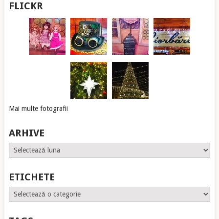
FLICKR
Mai multe fotografii
ARHIVE
Arhive
ETICHETE
Etichete