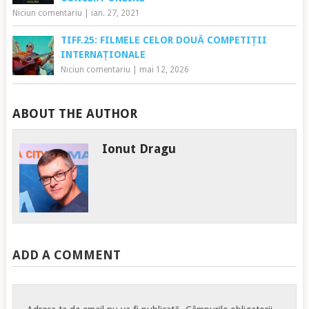
Niciun comentariu
|
ian. 27, 2021
TIFF.25: FILMELE CELOR DOUĂ COMPETIȚII
INTERNAȚIONALE
Niciun comentariu
|
mai 12, 2026
ABOUT THE AUTHOR
Ionut Dragu
ADD A COMMENT