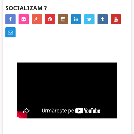
SOCIALIZAM ?