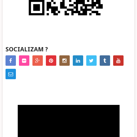
SOCIALIZAM ?