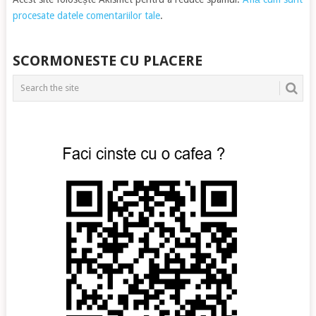
procesate datele comentariilor tale
.
SCORMONESTE CU PLACERE