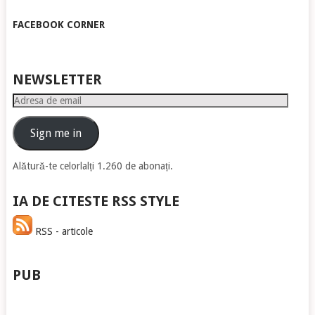
FACEBOOK CORNER
NEWSLETTER
Adresa
de
email
Sign me in
Alătură-te celorlalți 1.260 de abonați.
IA DE CITESTE RSS STYLE
RSS - articole
PUB