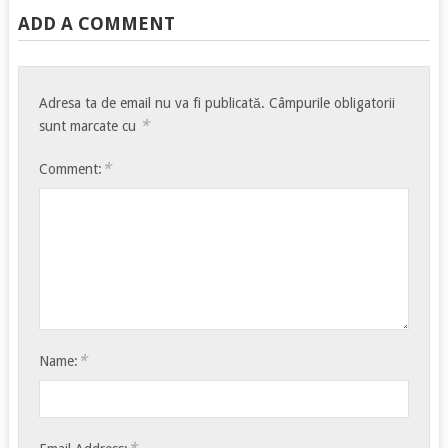
ADD A COMMENT
Adresa ta de email nu va fi publicată.
Câmpurile obligatorii
*
sunt marcate cu
*
Comment:
*
Name: