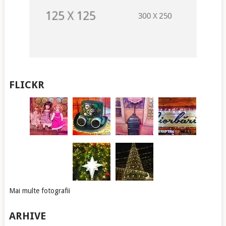
FLICKR
Mai multe fotografii
ARHIVE