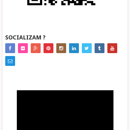
SOCIALIZAM ?