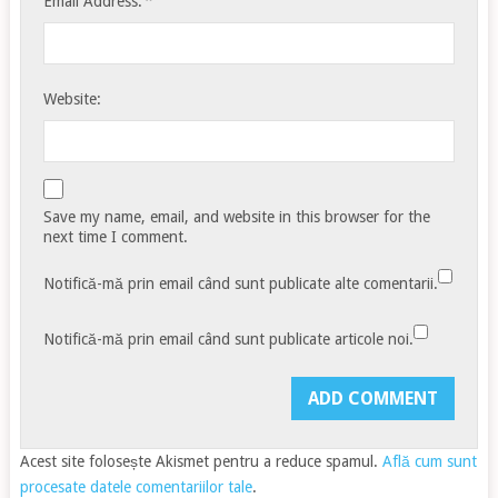
*
Email Address:
Website:
Save my name, email, and website in this browser for the
next time I comment.
Notifică-mă prin email când sunt publicate alte comentarii.
Notifică-mă prin email când sunt publicate articole noi.
Acest site folosește Akismet pentru a reduce spamul.
Află cum sunt
procesate datele comentariilor tale
.