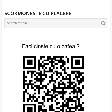
SCORMONESTE CU PLACERE