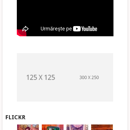
FLICKR