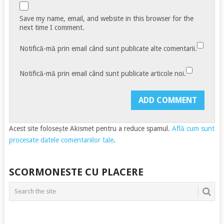
Save my name, email, and website in this browser for the
next time I comment.
Notifică-mă prin email când sunt publicate alte comentarii.
Notifică-mă prin email când sunt publicate articole noi.
Acest site folosește Akismet pentru a reduce spamul.
Află cum sunt
procesate datele comentariilor tale
.
SCORMONESTE CU PLACERE