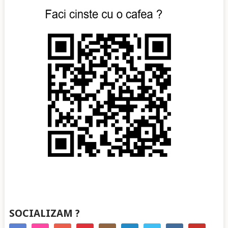
SOCIALIZAM ?