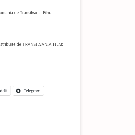
omânia de Transilvania Film.
 distribuite de TRANSILVANIA FILM:
ddit
Telegram