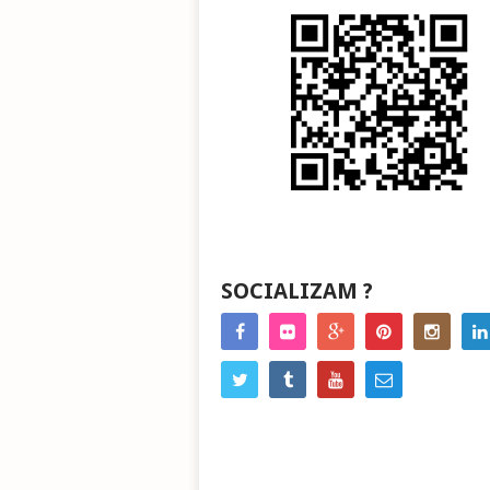
SOCIALIZAM ?