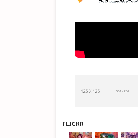
FLICKR