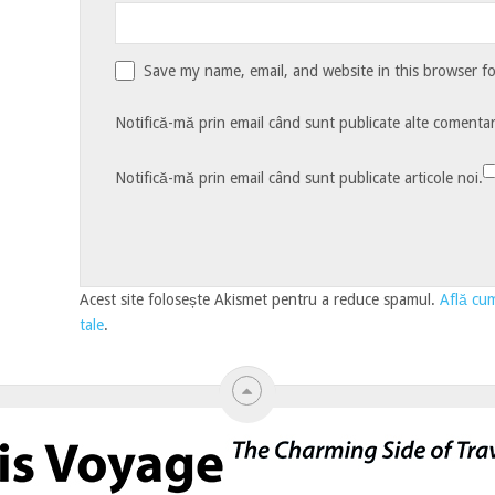
Save my name, email, and website in this browser f
Notifică-mă prin email când sunt publicate alte comentari
Notifică-mă prin email când sunt publicate articole noi.
Acest site folosește Akismet pentru a reduce spamul.
Află cum
tale
.