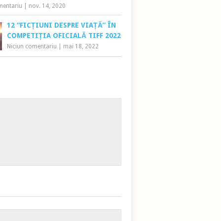
mentariu
|
nov. 14, 2020
12 “FICȚIUNI DESPRE VIAȚĂ” ÎN
COMPETIȚIA OFICIALĂ TIFF 2022
Niciun comentariu
|
mai 18, 2022