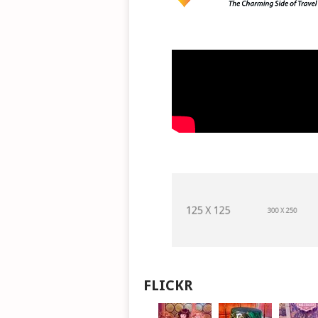
FLICKR