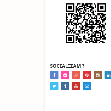
SOCIALIZAM ?