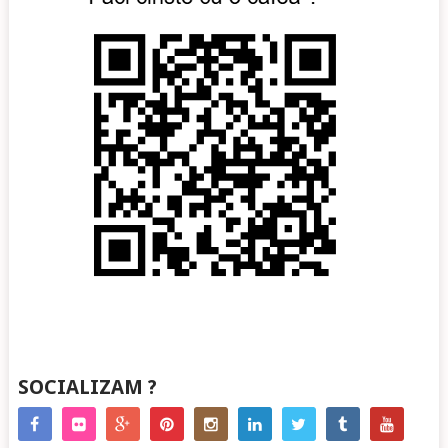
SOCIALIZAM ?