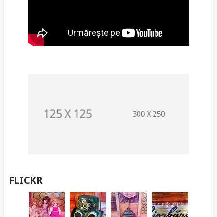
FLICKR