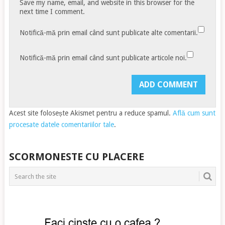
Save my name, email, and website in this browser for the
next time I comment.
Notifică-mă prin email când sunt publicate alte comentarii.
Notifică-mă prin email când sunt publicate articole noi.
Acest site folosește Akismet pentru a reduce spamul.
Află cum sunt
procesate datele comentariilor tale
.
SCORMONESTE CU PLACERE