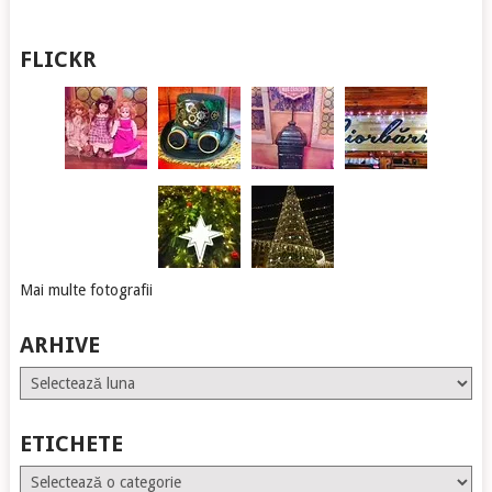
FLICKR
Mai multe fotografii
ARHIVE
Arhive
ETICHETE
Etichete