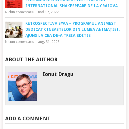
INTERNAȚIONAL SHAKESPEARE DE LA CRAIOVA
Niciun comentariu
|
mai 17, 2022
RETROSPECTIVA SYAA – PROGRAMUL ANIMEST
DEDICAT CINEASTELOR DIN LUMEA ANIMAȚIEI,
AJUNS LA CEA DE-A TREIA EDIȚIE
Niciun comentariu
|
aug. 31, 2023
ABOUT THE AUTHOR
Ionut Dragu
ADD A COMMENT