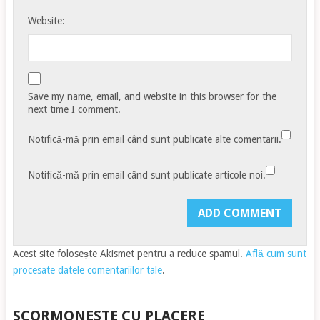
Website:
Save my name, email, and website in this browser for the
next time I comment.
Notifică-mă prin email când sunt publicate alte comentarii.
Notifică-mă prin email când sunt publicate articole noi.
Acest site folosește Akismet pentru a reduce spamul.
Află cum sunt
procesate datele comentariilor tale
.
SCORMONESTE CU PLACERE