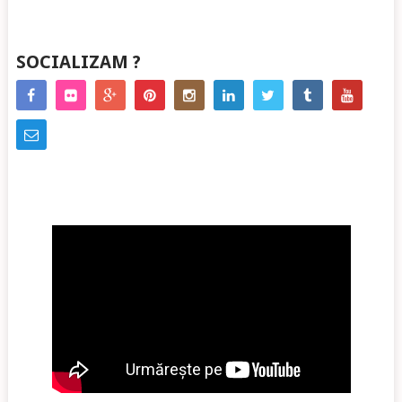
SOCIALIZAM ?