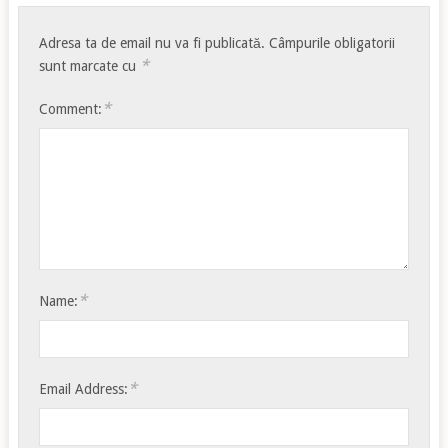
Adresa ta de email nu va fi publicată.
Câmpurile obligatorii
*
sunt marcate cu
*
Comment:
*
Name:
*
Email Address: