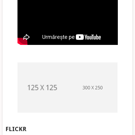
FLICKR