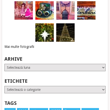
Mai multe fotografii
ARHIVE
Arhive
ETICHETE
Etichete
TAGS