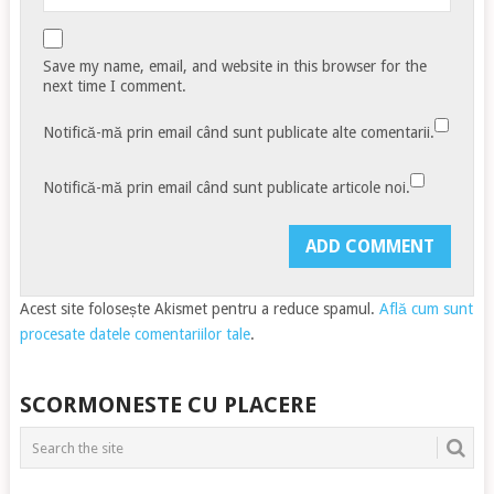
Save my name, email, and website in this browser for the
next time I comment.
Notifică-mă prin email când sunt publicate alte comentarii.
Notifică-mă prin email când sunt publicate articole noi.
Acest site folosește Akismet pentru a reduce spamul.
Află cum sunt
procesate datele comentariilor tale
.
SCORMONESTE CU PLACERE