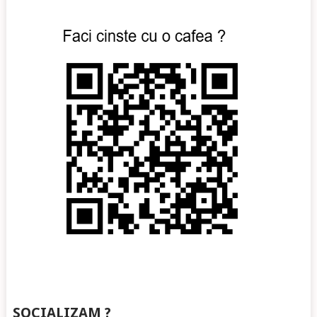
SOCIALIZAM ?