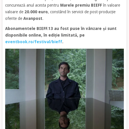
concurează anul acesta pentru
Marele premiu BIEFF
în valoare
valoare de
20.000 euro
, constând în servicii de post-producție
oferite de
Avanpost
.
Abonamentele BIEFF.13 au fost puse în vânzare și sunt
disponibile online, în ediție limitată, pe
eventbook.ro/festival/bieff
.