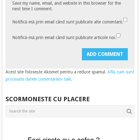
Save my name, email, and website in this browser for the
next time I comment.
Notifică-mă prin email când sunt publicate alte comentarii.
Notifică-mă prin email când sunt publicate articole noi.
Acest site folosește Akismet pentru a reduce spamul.
Află cum sunt
procesate datele comentariilor tale
.
SCORMONESTE CU PLACERE