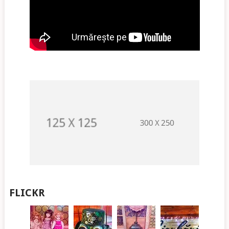
FLICKR