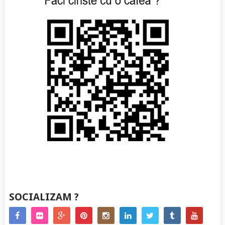
SOCIALIZAM ?