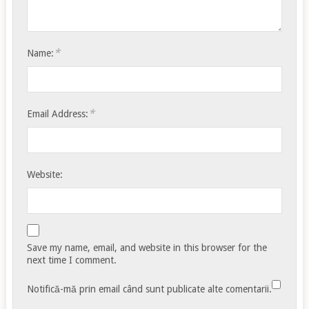
*
Name:
*
Email Address:
Website:
Save my name, email, and website in this browser for the
next time I comment.
Notifică-mă prin email când sunt publicate alte comentarii.