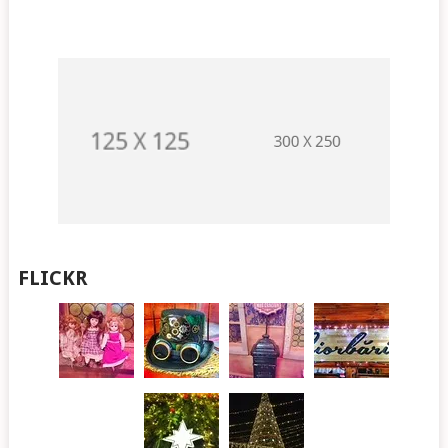
FLICKR