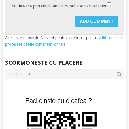
Notifică-mă prin email când sunt publicate articole noi.
Acest site folosește Akismet pentru a reduce spamul.
Află cum sunt
procesate datele comentariilor tale
.
SCORMONESTE CU PLACERE