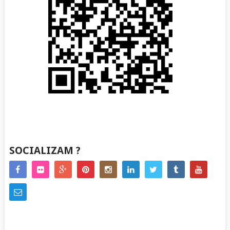
SOCIALIZAM ?