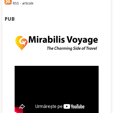
RSS - articole
PUB