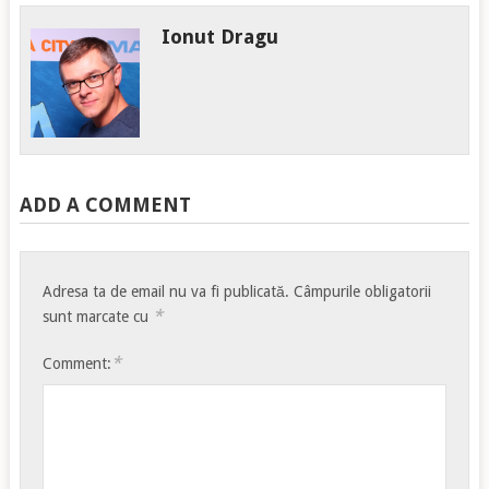
Ionut Dragu
ADD A COMMENT
Adresa ta de email nu va fi publicată.
Câmpurile obligatorii
*
sunt marcate cu
*
Comment: