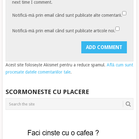
next time I comment.
Notifică-mă prin email când sunt publicate alte comentarii.
Notifică-mă prin email când sunt publicate articole noi.
Acest site folosește Akismet pentru a reduce spamul.
Află cum sunt
procesate datele comentariilor tale
.
SCORMONESTE CU PLACERE