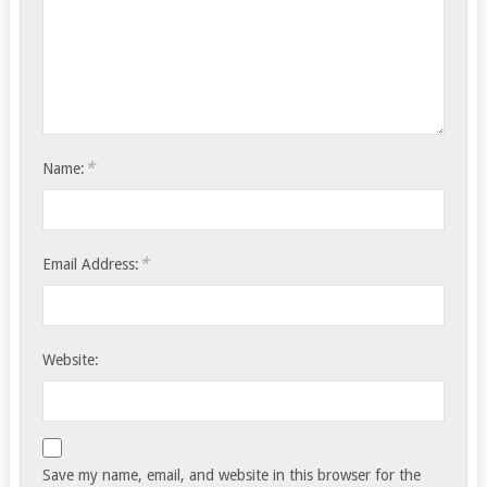
*
Name:
*
Email Address:
Website:
Save my name, email, and website in this browser for the