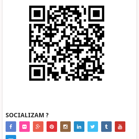
SOCIALIZAM ?