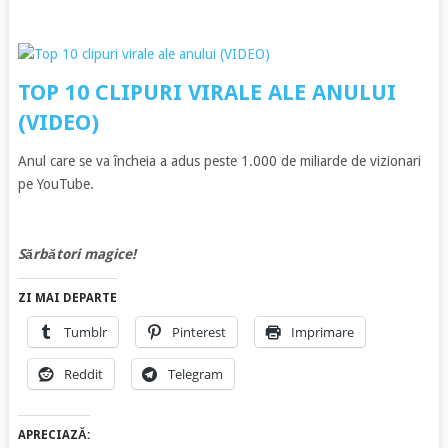
TOP 10 CLIPURI VIRALE ALE ANULUI
(VIDEO)
Anul care se va încheia a adus peste 1.000 de miliarde de vizionari
pe YouTube.
Sărbători magice!
ZI MAI DEPARTE
Tumblr
Pinterest
Imprimare
Reddit
Telegram
APRECIAZĂ: