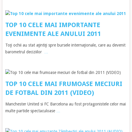
TOP 10 CELE MAI IMPORTANTE
EVENIMENTE ALE ANULUI 2011
Toţi ochii au stat aţintiţi spre bursele internaţionale, care au devenit
barometrul deciziilor
…
TOP 10 CELE MAI FRUMOASE MECIURI
DE FOTBAL DIN 2011 (VIDEO)
Manchester United si FC Barcelona au fost protagonistele celor mai
multe partide spectaculoase
…