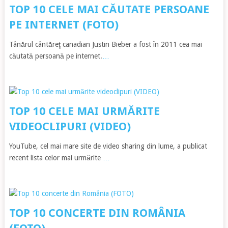
TOP 10 CELE MAI CĂUTATE PERSOANE
PE INTERNET (FOTO)
Tânărul cântăreţ canadian Justin Bieber a fost în 2011 cea mai
căutată persoană pe internet.
…
TOP 10 CELE MAI URMĂRITE
VIDEOCLIPURI (VIDEO)
YouTube, cel mai mare site de video sharing din lume, a publicat
recent lista celor mai urmărite
…
TOP 10 CONCERTE DIN ROMÂNIA