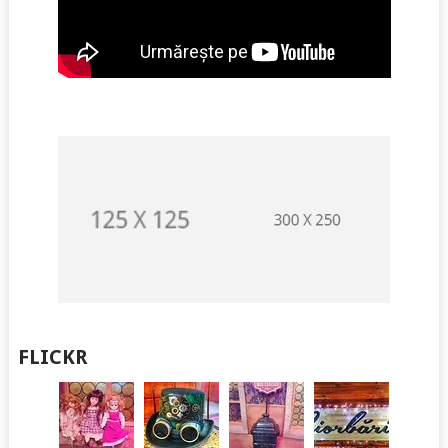
FLICKR