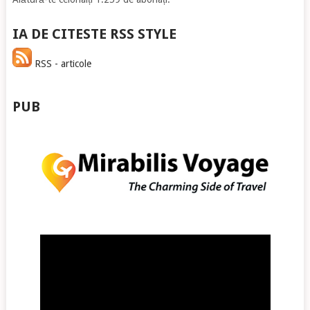
IA DE CITESTE RSS STYLE
RSS - articole
PUB