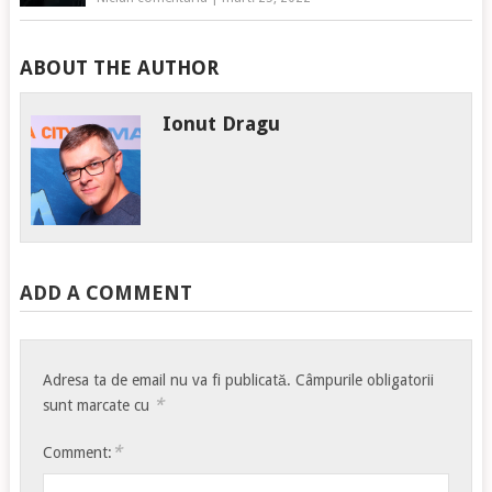
ABOUT THE AUTHOR
Ionut Dragu
ADD A COMMENT
Adresa ta de email nu va fi publicată.
Câmpurile obligatorii
*
sunt marcate cu
*
Comment: