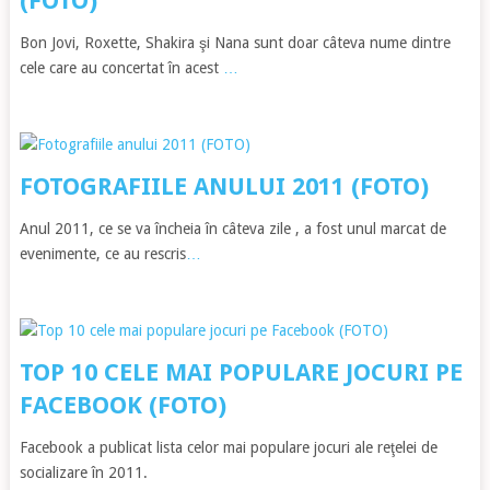
(FOTO)
Bon Jovi, Roxette, Shakira şi Nana sunt doar câteva nume dintre
cele care au concertat în acest
…
FOTOGRAFIILE ANULUI 2011 (FOTO)
Anul 2011, ce se va încheia în câteva zile , a fost unul marcat de
evenimente, ce au rescris
…
TOP 10 CELE MAI POPULARE JOCURI PE
FACEBOOK (FOTO)
Facebook a publicat lista celor mai populare jocuri ale reţelei de
socializare în 2011.