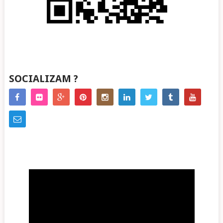
SOCIALIZAM ?