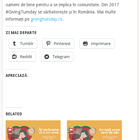
oameni de bine pentru a se implica în comunitate. Din 2017
#GivingTuesday se sărbatorește și în România. Mai multe
informații pe
givingtuesday.ro
.
ZI MAI DEPARTE
Tumblr
Pinterest
Imprimare
Reddit
Telegram
APRECIAZĂ:
RELATED