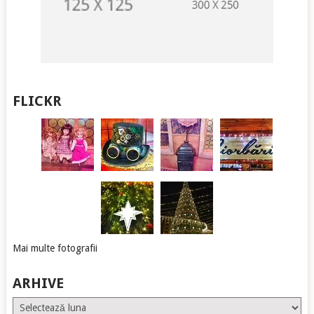
FLICKR
Mai multe fotografii
ARHIVE
Arhive