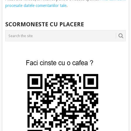
procesate datele comentariilor tale
.
SCORMONESTE CU PLACERE