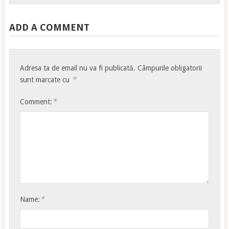
ADD A COMMENT
Adresa ta de email nu va fi publicată.
Câmpurile obligatorii
*
sunt marcate cu
*
Comment:
*
Name: