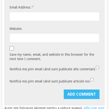
*
Email Address:
Website:
Save my name, email, and website in this browser for the
next time I comment.
Notifică-mă prin email când sunt publicate alte comentarii.
Notifică-mă prin email când sunt publicate articole noi.
Acest site folosește Akismet pentru a reduce spamul.
Află cum sunt