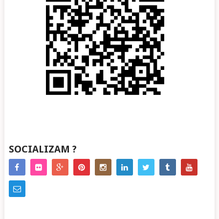
SOCIALIZAM ?