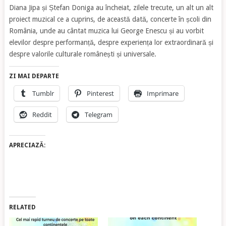
Diana Jipa și Ștefan Doniga au încheiat, zilele trecute, un alt un alt
proiect muzical ce a cuprins, de această dată, concerte în școli din
România, unde au cântat muzica lui George Enescu și au vorbit
elevilor despre performanță, despre experiența lor extraordinară și
despre valorile culturale românești și universale.
ZI MAI DEPARTE
Tumblr
Pinterest
Imprimare
Reddit
Telegram
APRECIAZĂ:
RELATED