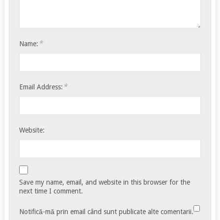
*
Name:
*
Email Address:
Website:
Save my name, email, and website in this browser for the
next time I comment.
Notifică-mă prin email când sunt publicate alte comentarii.