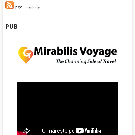
RSS - articole
PUB