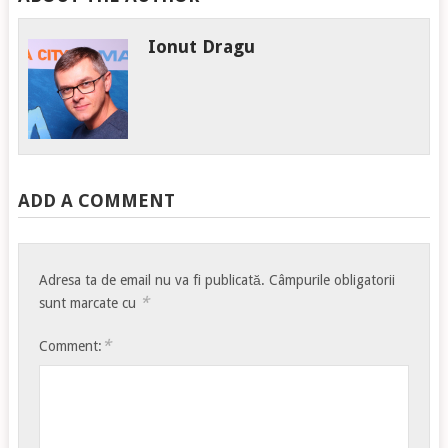
Ionut Dragu
ADD A COMMENT
Adresa ta de email nu va fi publicată.
Câmpurile obligatorii
*
sunt marcate cu
*
Comment: