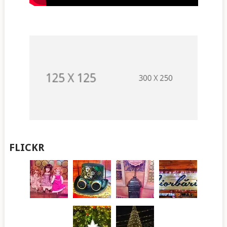
FLICKR