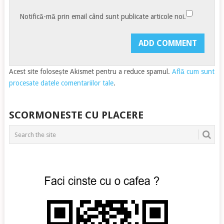
Notifică-mă prin email când sunt publicate articole noi.
Acest site folosește Akismet pentru a reduce spamul.
Află cum sunt
procesate datele comentariilor tale
.
SCORMONESTE CU PLACERE