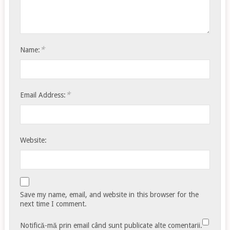
*
Name:
*
Email Address:
Website:
Save my name, email, and website in this browser for the
next time I comment.
Notifică-mă prin email când sunt publicate alte comentarii.