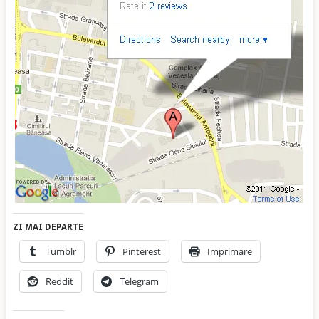
ZI MAI DEPARTE
Tumblr
Pinterest
Imprimare
Reddit
Telegram