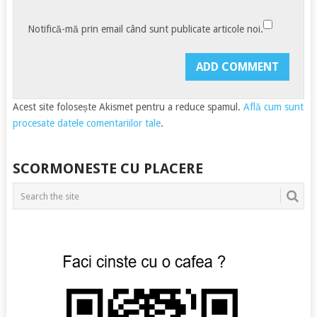
Notifică-mă prin email când sunt publicate articole noi.
Acest site folosește Akismet pentru a reduce spamul.
Află cum sunt
procesate datele comentariilor tale
.
SCORMONESTE CU PLACERE