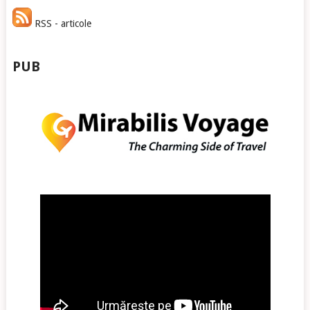
RSS - articole
PUB