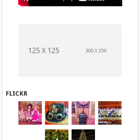
FLICKR