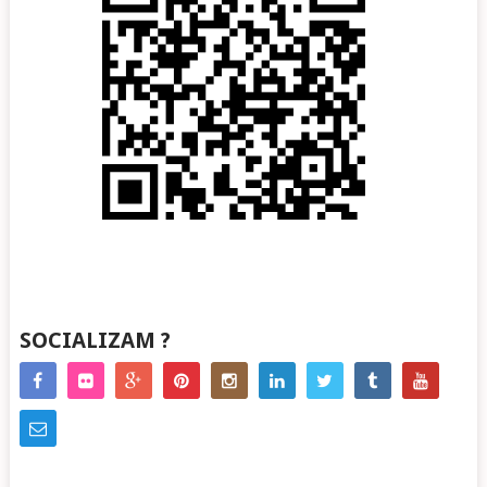
SOCIALIZAM ?