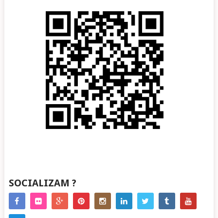
SOCIALIZAM ?