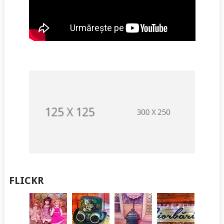
FLICKR