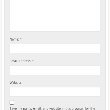
*
Name:
*
Email Address:
Website:
Save my name, email, and website in this browser for the