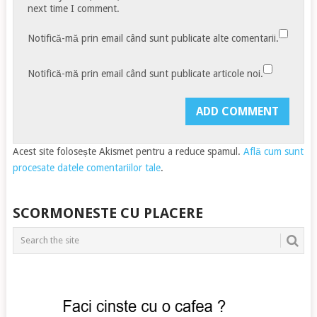
next time I comment.
Notifică-mă prin email când sunt publicate alte comentarii.
Notifică-mă prin email când sunt publicate articole noi.
Acest site folosește Akismet pentru a reduce spamul.
Află cum sunt
procesate datele comentariilor tale
.
SCORMONESTE CU PLACERE